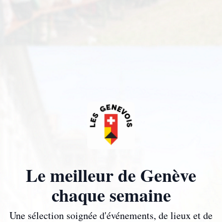
Le meilleur de Genève
chaque semaine
Une sélection soignée d'événements, de lieux et de