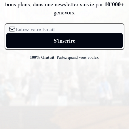
10'000+
bons plans, dans une newsletter suivie par
genevois.
100% Gratuit
. Partez quand vous voulez.