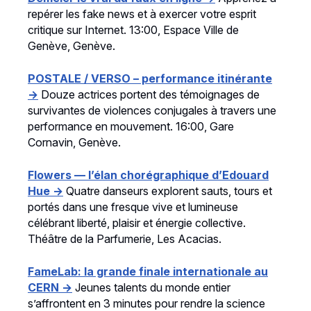
repérer les fake news et à exercer votre esprit
critique sur Internet. 13:00, Espace Ville de
Genève, Genève.
POSTALE / VERSO – performance itinérante
→
Douze actrices portent des témoignages de
survivantes de violences conjugales à travers une
performance en mouvement. 16:00, Gare
Cornavin, Genève.
Flowers — l’élan chorégraphique d’Edouard
Hue →
Quatre danseurs explorent sauts, tours et
portés dans une fresque vive et lumineuse
célébrant liberté, plaisir et énergie collective.
Théâtre de la Parfumerie, Les Acacias.
FameLab: la grande finale internationale au
CERN →
Jeunes talents du monde entier
s’affrontent en 3 minutes pour rendre la science