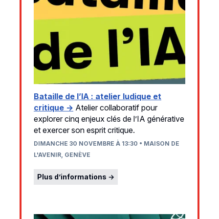
Bataille de l’IA : atelier ludique et
critique →
Atelier collaboratif pour
explorer cinq enjeux clés de l’IA générative
et exercer son esprit critique.
DIMANCHE 30 NOVEMBRE À 13:30 • MAISON DE
L'AVENIR, GENÈVE
Plus d’informations →