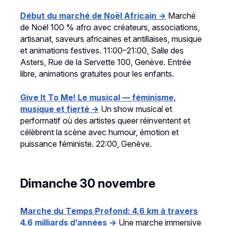
Début du marché de Noël Africain →
Marché
de Noël 100 % afro avec créateurs, associations,
artisanat, saveurs africaines et antillaises, musique
et animations festives. 11:00–21:00, Salle des
Asters, Rue de la Servette 100, Genève. Entrée
libre, animations gratuites pour les enfants.
Give It To Me! Le musical — féminisme,
musique et fierté →
Un show musical et
performatif où des artistes queer réinventent et
célèbrent la scène avec humour, émotion et
puissance féministe. 22:00, Genève.
Dimanche 30 novembre
Marche du Temps Profond: 4,6 km à travers
4,6 milliards d’années →
Une marche immersive