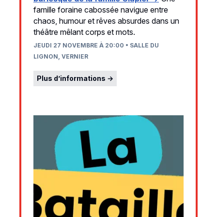
famille foraine cabossée navigue entre
chaos, humour et rêves absurdes dans un
théâtre mêlant corps et mots.
JEUDI 27 NOVEMBRE À 20:00 • SALLE DU
LIGNON, VERNIER
Plus d’informations →