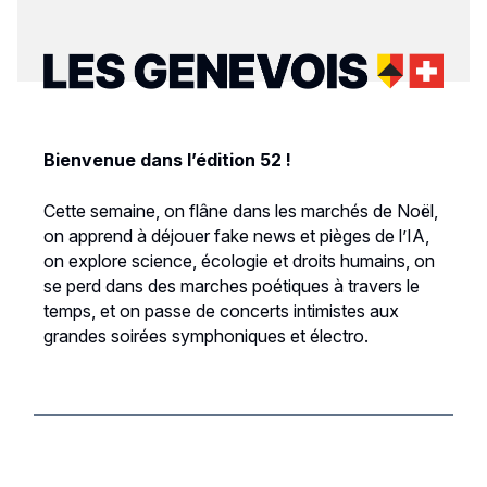
Bienvenue dans l’édition 52 !
Cette semaine, on flâne dans les marchés de Noël,
on apprend à déjouer fake news et pièges de l’IA,
on explore science, écologie et droits humains, on
se perd dans des marches poétiques à travers le
temps, et on passe de concerts intimistes aux
grandes soirées symphoniques et électro.