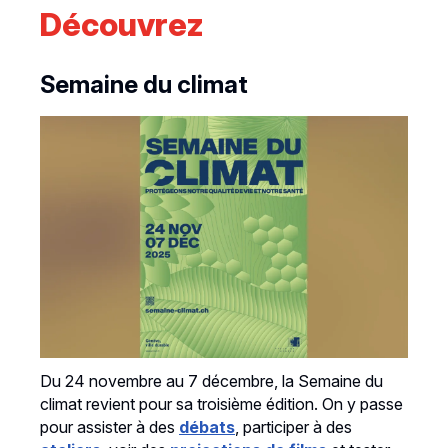
Découvrez
Semaine du climat
Du 24 novembre au 7 décembre, la Semaine du
climat revient pour sa troisième édition. On y passe
pour assister à des
débats
, participer à des