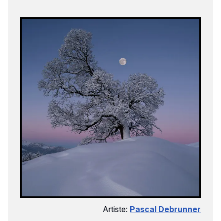
Artiste:
Pascal Debrunner