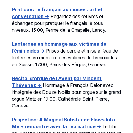
Pratiquez le français au musée : art et
conversation →
Regardez des œuvres et
échangez pour pratiquer le français, à tous
niveaux. 15:00, Ferme de la Chapelle, Lancy.
Lanternes en hommage aux victimes de
féminicides →
Prises de parole et mise à l’eau de
lanternes en mémoire des victimes de féminicides
en Suisse. 17:00, Bains des Pâquis, Genève.
Récital d’orgue de l’Avent par Vincent
Thévenaz →
Hommage à François Delor avec
l’intégrale des Douze Noëls pour orgue sur le grand
orgue Metzler. 17:00, Cathédrale Saint-Pierre,
Genève.
Projection: A Magical Substance Flows Into
Me + rencontre avec la réalisatrice →
Le film