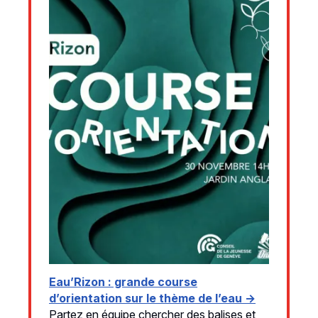
Eau’Rizon : grande course
d’orientation sur le thème de l’eau →
Partez en équipe chercher des balises et