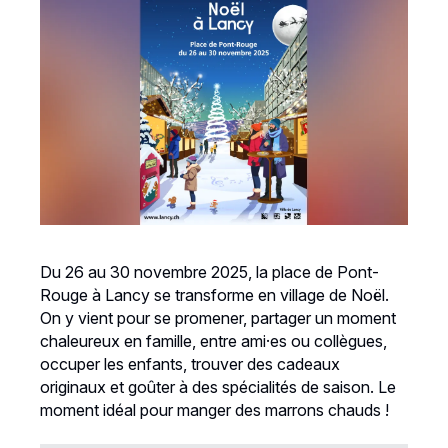
Du 26 au 30 novembre 2025, la place de Pont-
Rouge à Lancy se transforme en village de Noël.
On y vient pour se promener, partager un moment
chaleureux en famille, entre ami·es ou collègues,
occuper les enfants, trouver des cadeaux
originaux et goûter à des spécialités de saison. Le
moment idéal pour manger des marrons chauds !