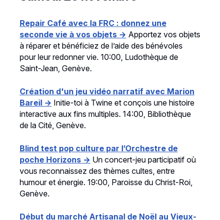
Repair Café avec la FRC : donnez une
seconde vie à vos objets →
Apportez vos objets
à réparer et bénéficiez de l’aide des bénévoles
pour leur redonner vie. 10:00, Ludothèque de
Saint-Jean, Genève.
Création d'un jeu vidéo narratif avec Marion
Bareil →
Initie-toi à Twine et conçois une histoire
interactive aux fins multiples. 14:00, Bibliothèque
de la Cité, Genève.
Blind test pop culture par l’Orchestre de
poche Horizons →
Un concert-jeu participatif où
vous reconnaissez des thèmes cultes, entre
humour et énergie. 19:00, Paroisse du Christ-Roi,
Genève.
Début du marché Artisanal de Noël au Vieux-