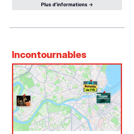
Plus d’informations →
Incontournables