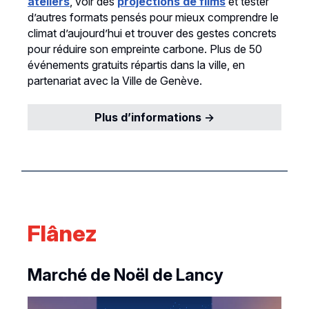
ateliers
, voir des
projections de films
et tester
d’autres formats pensés pour mieux comprendre le
climat d’aujourd’hui et trouver des gestes concrets
pour réduire son empreinte carbone. Plus de 50
événements gratuits répartis dans la ville, en
partenariat avec la Ville de Genève.
Plus d’informations →
Flânez
Marché de Noël de Lancy