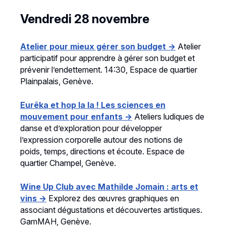
Vendredi 28 novembre
Atelier pour mieux gérer son budget →
Atelier
participatif pour apprendre à gérer son budget et
prévenir l’endettement. 14:30, Espace de quartier
Plainpalais, Genève.
Eurêka et hop la la ! Les sciences en
mouvement pour enfants →
Ateliers ludiques de
danse et d’exploration pour développer
l’expression corporelle autour des notions de
poids, temps, directions et écoute. Espace de
quartier Champel, Genève.
Wine Up Club avec Mathilde Jomain : arts et
vins →
Explorez des œuvres graphiques en
associant dégustations et découvertes artistiques.
GamMAH, Genève.